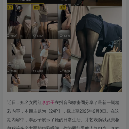
近日，知名女网红
李妙子
在抖音和微密圈分享了最新一期精
彩内容，本期主题为【24P】，截止至2025年2月8日。在这
期内容中，李妙子展示了她的日常生活、才艺表演以及美妆
教程等多个方面的精彩瞬间。作为网红界的人气担当，李妙