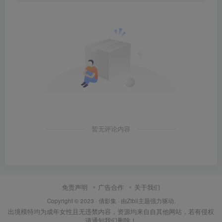
暂无评论内容
免责声明
广告合作
关于我们
Copyright © 2023 ·
倩影集
· 由Zibll主题强力驱动.
出境模特均为成年女性且无违禁内容，资源均来自自其他网站，若有侵权
请通知我们删除！