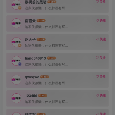
黎明前的黑暗
关注
这家伙很懒，什么都没有写...
南霸天
关注
这家伙很懒，什么都没有写...
赵天子
关注
这家伙很懒，什么都没有写...
liang040813
关注
这家伙很懒，什么都没有写...
qweqwe
关注
这家伙很懒，什么都没有写...
123456
关注
这家伙很懒，什么都没有写...
杨文军
关注