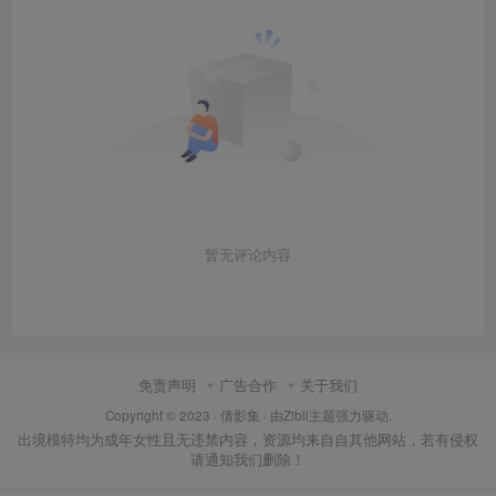
暂无评论内容
免责声明
广告合作
关于我们
Copyright © 2023 ·
倩影集
· 由Zibll主题强力驱动.
出境模特均为成年女性且无违禁内容，资源均来自自其他网站，若有侵权
请通知我们删除！