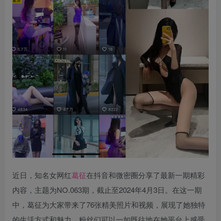
近日，知名女网红
葛征
在抖音和微密圈分享了最新一期精彩
内容，主题为NO.063期，截止至2024年4月3日。在这一期
中，葛征为大家带来了76张精美照片和视频，展现了她独特
的生活方式和魅力。粉丝们可以一如既往地在她平台上感受