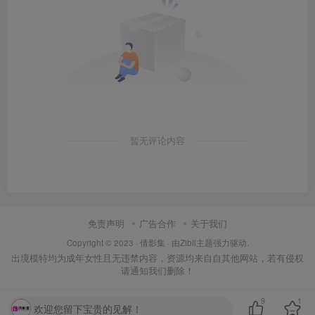
暂无评论内容
免责声明
广告合作
关于我们
Copyright © 2023 ·
倩影集
· 由Zibll主题强力驱动.
出境模特均为成年女性且无违禁内容，资源均来自自其他网站，若有侵权
请通知我们删除！
9
1
欢迎您留下宝贵的见解！