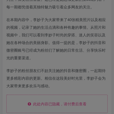
每一期都凭借着其独特魅力吸引着众多网友的关注。
在本期内容中，李妙子为大家带来了40张精美照片以及相应
的视频，记录了她的生活点滴和各种有趣的事情。从照片和
视频中，我们可以看到李妙子时尚的穿搭、迷人的笑容以及
她在各种场合的美丽身影。值得一提的是，李妙子的抖音和
微密圈账号已经成为粉丝们了解她的日常生活、分享快乐时
光的重要渠道。
李妙子的粉丝朋友们不妨关注她的抖音和微密圈，一起期待
更多精彩内容的更新。相信在这段美好时光里，李妙子会为
大家带来更多欢乐与感动。
此处内容已隐藏，请付费后查看