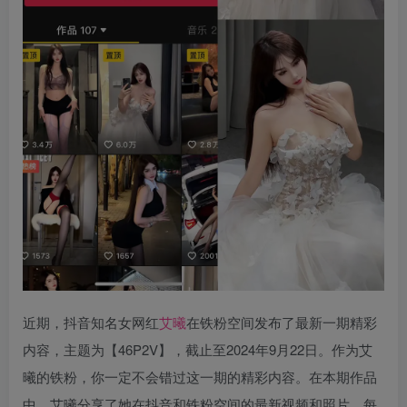
近期，抖音知名女网红
艾曦
在铁粉空间发布了最新一期精彩
内容，主题为【46P2V】，截止至2024年9月22日。作为艾
曦的铁粉，你一定不会错过这一期的精彩内容。在本期作品
中，艾曦分享了她在抖音和铁粉空间的最新视频和照片，每