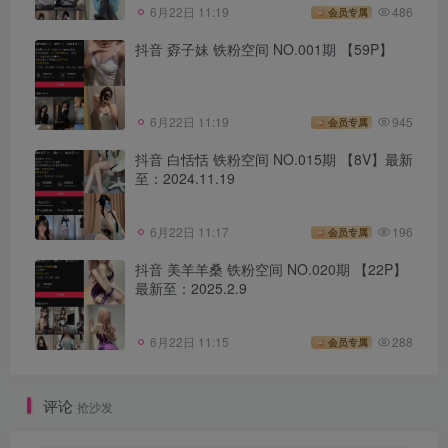
6月22日 11:19
486
会员专属
抖音 孬子妹 铁粉空间 NO.001期 【59P】
6月22日 11:19
945
会员专属
抖音 白恬恬 铁粉空间 NO.015期 【8V】最新
至：2024.11.19
6月22日 11:17
196
会员专属
抖音 美羊羊桑 铁粉空间 NO.020期 【22P】
最新至：2025.2.9
6月22日 11:15
288
会员专属
评论
抢沙发