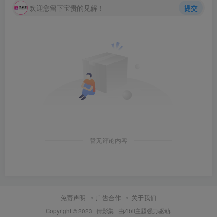
欢迎您留下宝贵的见解！
提交
暂无评论内容
免责声明
广告合作
关于我们
Copyright © 2023 ·
倩影集
· 由Zibll主题强力驱动.