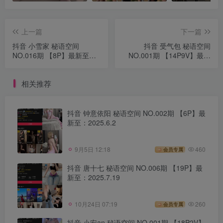
上一篇
下一篇
抖音 小雪家 秘语空间
抖音 受气包 秘语空间
NO.016期 【8P】最新至：
NO.001期 【14P9V】最新
2025.10.28
至：2025.11.3
相关推荐
抖音 钟意依阳 秘语空间 NO.002期 【6P】最
新至：2025.6.2
9月5日 12:18
460
会员专属
抖音 唐十七 秘语空间 NO.006期 【19P】最
新至：2025.7.19
10月24日 07:19
260
会员专属
抖音 小安an 秘语空间 NO.001期 【18P2V】