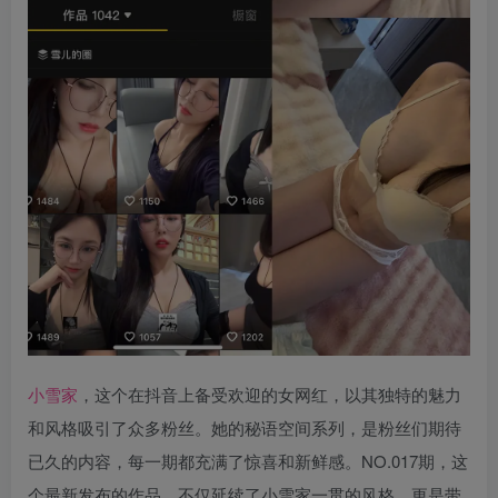
小雪家
，这个在抖音上备受欢迎的女网红，以其独特的魅力
和风格吸引了众多粉丝。她的秘语空间系列，是粉丝们期待
已久的内容，每一期都充满了惊喜和新鲜感。NO.017期，这
个最新发布的作品，不仅延续了小雪家一贯的风格，更是带