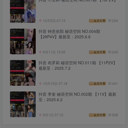
10月3日 07:13
254
会员专属
抖音 钟意依阳 秘语空间 NO.004期
【28P4V】最新至：2025.6.6
9月11日 15:05
249
会员专属
抖音 布罗莉 秘语空间 NO.011期 【11P2V】
最新至：2025.7.2
10月10日 07:18
441
会员专属
抖音 李奎 秘语空间 NO.002期 【11V】最新
至：2025.6.2
9月1日 07:12
508
会员专属