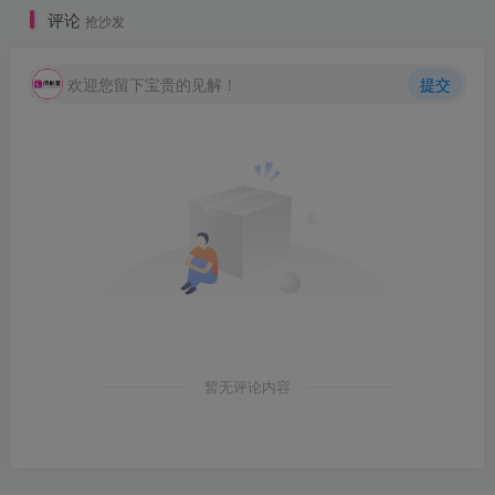
评论
抢沙发
欢迎您留下宝贵的见解！
提交
暂无评论内容