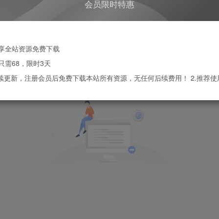
会员限时特惠
享全站资源免费下载
只需68，限时3天
持续更新，注册会员后免费下载本站所有资源，无任何后续费用！ 2.推荐使