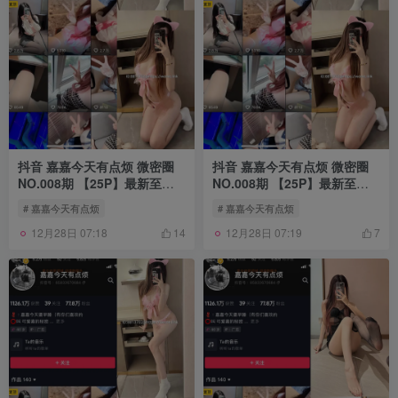
抖音 嘉嘉今天有点烦 微密圈
抖音 嘉嘉今天有点烦 微密圈
NO.008期 【25P】最新至：
NO.008期 【25P】最新至：
2024.5.28
2024.5.30
# 嘉嘉今天有点烦
# 嘉嘉今天有点烦
12月28日 07:18
12月28日 07:19
14
7