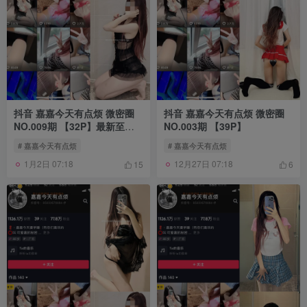
抖音 嘉嘉今天有点烦 微密圈
抖音 嘉嘉今天有点烦 微密圈
NO.009期 【32P】最新至：
NO.003期 【39P】
2024.6.17
# 嘉嘉今天有点烦
# 嘉嘉今天有点烦
1月2日 07:18
12月27日 07:18
15
6