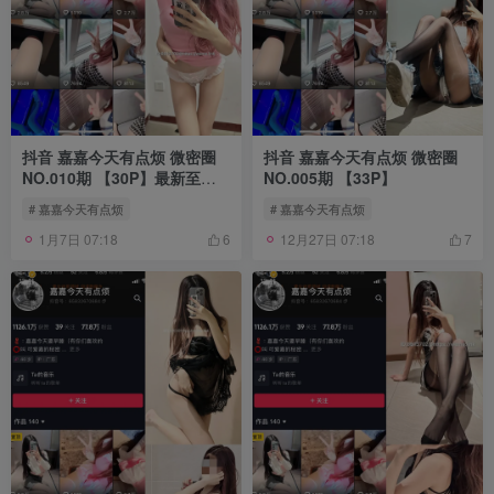
抖音 嘉嘉今天有点烦 微密圈
抖音 嘉嘉今天有点烦 微密圈
NO.010期 【30P】最新至：
NO.005期 【33P】
2024.6.23
# 嘉嘉今天有点烦
# 嘉嘉今天有点烦
1月7日 07:18
12月27日 07:18
6
7