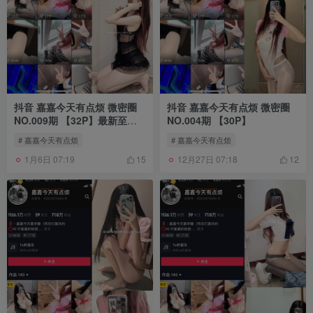
抖音 嘉嘉今天有点烦 微密圈
抖音 嘉嘉今天有点烦 微密圈
NO.009期 【32P】最新至：
NO.004期 【30P】
2024.6.19
# 嘉嘉今天有点烦
# 嘉嘉今天有点烦
1月6日 07:19
12月27日 07:18
15
12