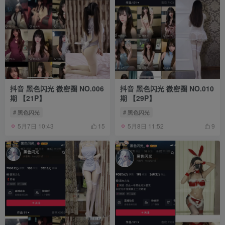
抖音 黑色闪光 微密圈 NO.006
抖音 黑色闪光 微密圈 NO.010
期 【21P】
期 【29P】
# 黑色闪光
# 黑色闪光
5月7日 10:43
5月8日 11:52
15
9