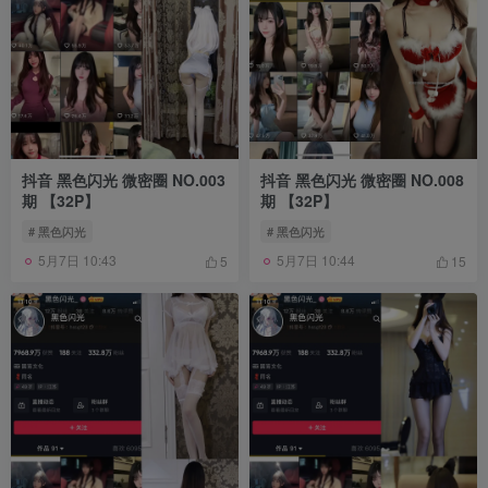
抖音 黑色闪光 微密圈 NO.003
抖音 黑色闪光 微密圈 NO.008
期 【32P】
期 【32P】
# 黑色闪光
# 黑色闪光
5月7日 10:43
5月7日 10:44
5
15