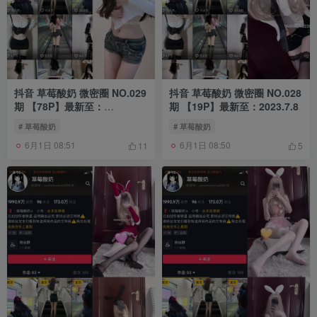
抖音 草莓酸奶 微密圈 NO.029
抖音 草莓酸奶 微密圈 NO.028
期 【78P】最新至：
期 【19P】最新至：2023.7.8
2023.7.23
# 草莓酸奶
# 草莓酸奶
6月1日 08:51
6月1日 08:50
11
5