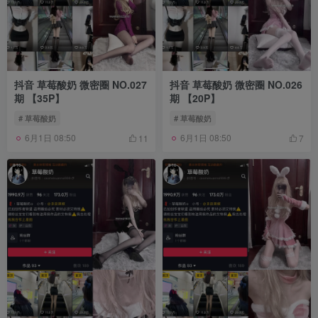
抖音 草莓酸奶 微密圈 NO.027
抖音 草莓酸奶 微密圈 NO.026
期 【35P】
期 【20P】
# 草莓酸奶
# 草莓酸奶
6月1日 08:50
6月1日 08:50
11
7