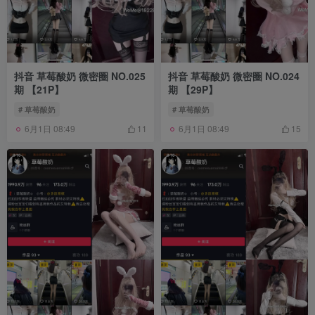
抖音 草莓酸奶 微密圈 NO.025
抖音 草莓酸奶 微密圈 NO.024
期 【21P】
期 【29P】
# 草莓酸奶
# 草莓酸奶
6月1日 08:49
6月1日 08:49
11
15