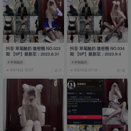
抖音 草莓酸奶 微密圈 NO.033
抖音 草莓酸奶 微密圈 NO.034
期 【9P】最新至：2023.8.31
期 【9P】最新至：2023.9.4
# 草莓酸奶
# 草莓酸奶
8月16日 10:37
8月10日 07:10
7
12