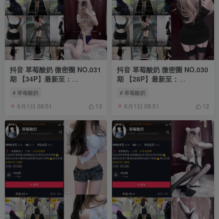
抖音 草莓酸奶 微密圈 NO.031
抖音 草莓酸奶 微密圈 NO.030
期 【34P】最新至：
期 【28P】最新至：
2023.8.11
2023.7.29
# 草莓酸奶
# 草莓酸奶
6月1日 08:51
6月1日 08:51
13
12