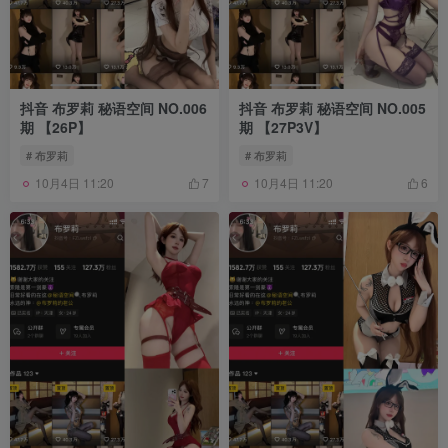
抖音 布罗莉 秘语空间 NO.006
抖音 布罗莉 秘语空间 NO.005
期 【26P】
期 【27P3V】
# 布罗莉
# 布罗莉
10月4日 11:20
10月4日 11:20
7
6