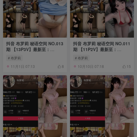
抖音 布罗莉 秘语空间 NO.013
抖音 布罗莉 秘语空间 NO.011
期 【13P3V】最新至：
期 【11P2V】最新至：
2025.7.28
2025.7.2
# 布罗莉
# 布罗莉
11月1日 07:13
10月10日 07:18
8
15