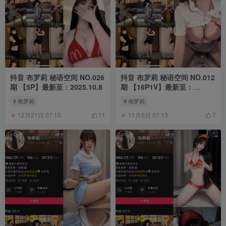
抖音 布罗莉 秘语空间 NO.026
抖音 布罗莉 秘语空间 NO.012
期 【5P】最新至：2025.10.8
期 【16P1V】最新至：
2025.8.3
# 布罗莉
# 布罗莉
12月21日 07:15
11月5日 07:13
11
7