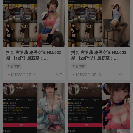
抖音 布罗莉 秘语空间 NO.022
抖音 布罗莉 秘语空间 NO.023
期 【12P】最新至：
期 【20P1V】最新至：
2025.9.23
2025.10.2
# 布罗莉
# 布罗莉
12月22日 07:14
12月22日 07:13
7
14