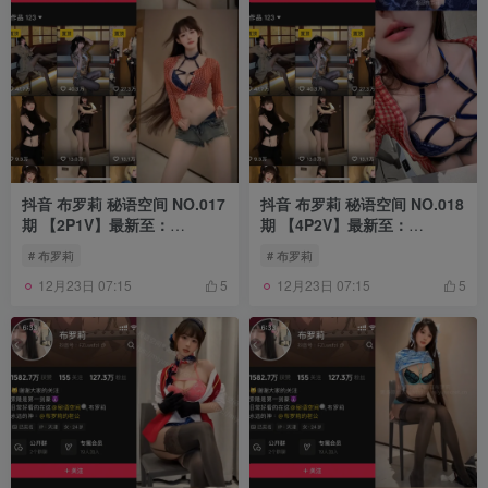
抖音 布罗莉 秘语空间 NO.017
抖音 布罗莉 秘语空间 NO.018
期 【2P1V】最新至：
期 【4P2V】最新至：
2025.8.28
2025.9.3
# 布罗莉
# 布罗莉
12月23日 07:15
12月23日 07:15
5
5