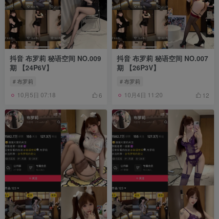
抖音 布罗莉 秘语空间 NO.009
抖音 布罗莉 秘语空间 NO.007
期 【24P6V】
期 【26P3V】
# 布罗莉
# 布罗莉
10月5日 07:18
10月4日 11:20
6
12