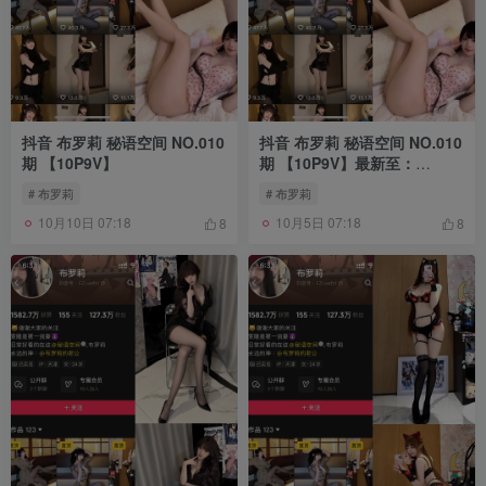
抖音 布罗莉 秘语空间 NO.010
抖音 布罗莉 秘语空间 NO.010
期 【10P9V】
期 【10P9V】最新至：
2025.6.27
# 布罗莉
# 布罗莉
10月10日 07:18
10月5日 07:18
8
8