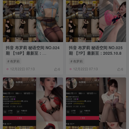
抖音 布罗莉 秘语空间 NO.024
抖音 布罗莉 秘语空间 NO.025
期 【18P】最新至：
期 【7P】最新至：2025.10.8
2025.10.8
# 布罗莉
# 布罗莉
12月22日 07:13
12月22日 07:13
6
6